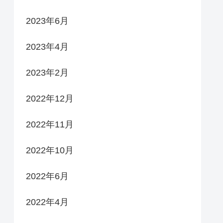
2023年6月
2023年4月
2023年2月
2022年12月
2022年11月
2022年10月
2022年6月
2022年4月