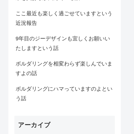
ここ最近も楽しく過ごせていますという
近況報告
9年目のジーデザインも宜しくお願いい
たしますという話
ボルダリングを相変わらず楽しんでいま
すよの話
ボルダリングにハマっていますのよとい
う話
アーカイブ