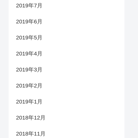
2019年7月
2019年6月
2019年5月
2019年4月
2019年3月
2019年2月
2019年1月
2018年12月
2018年11月