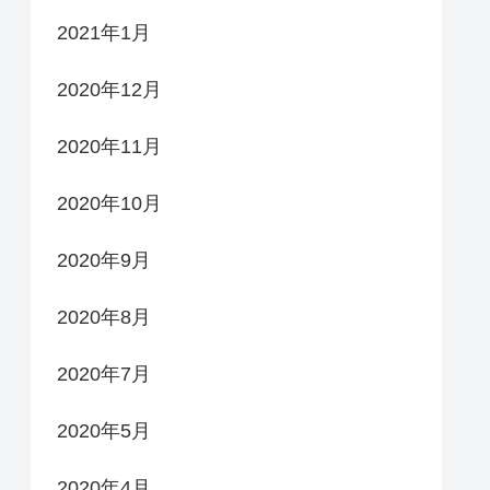
2021年1月
2020年12月
2020年11月
2020年10月
2020年9月
2020年8月
2020年7月
2020年5月
2020年4月