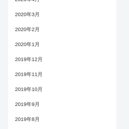
2020年3月
2020年2月
2020年1月
2019年12月
2019年11月
2019年10月
2019年9月
2019年8月