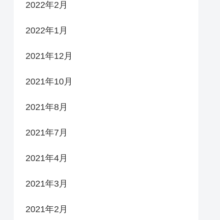
2022年2月
2022年1月
2021年12月
2021年10月
2021年8月
2021年7月
2021年4月
2021年3月
2021年2月