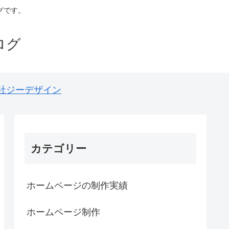
グです。
ログ
社ジーデザイン
カテゴリー
ホームページの制作実績
ホームページ制作