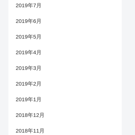
2019年7月
2019年6月
2019年5月
2019年4月
2019年3月
2019年2月
2019年1月
2018年12月
2018年11月