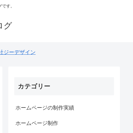
グです。
ログ
社ジーデザイン
カテゴリー
ホームページの制作実績
ホームページ制作