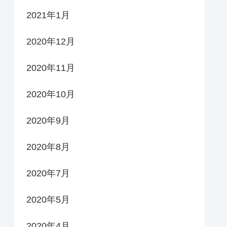
2021年1月
2020年12月
2020年11月
2020年10月
2020年9月
2020年8月
2020年7月
2020年5月
2020年4月