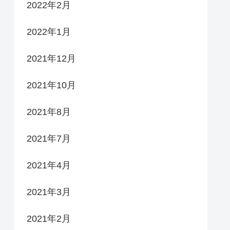
2022年2月
2022年1月
2021年12月
2021年10月
2021年8月
2021年7月
2021年4月
2021年3月
2021年2月