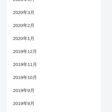
2020年3月
2020年2月
2020年1月
2019年12月
2019年11月
2019年10月
2019年9月
2019年8月