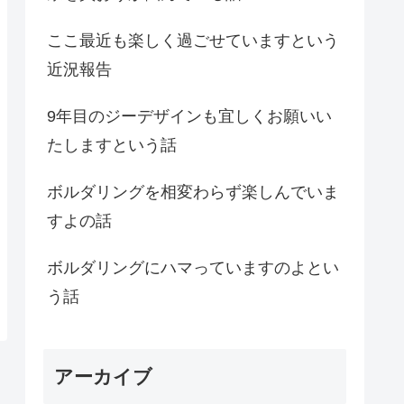
ここ最近も楽しく過ごせていますという
近況報告
9年目のジーデザインも宜しくお願いい
たしますという話
ボルダリングを相変わらず楽しんでいま
すよの話
ボルダリングにハマっていますのよとい
う話
アーカイブ