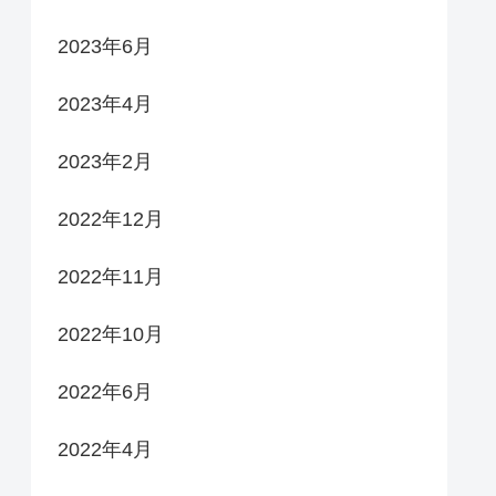
2023年6月
2023年4月
2023年2月
2022年12月
2022年11月
2022年10月
2022年6月
2022年4月