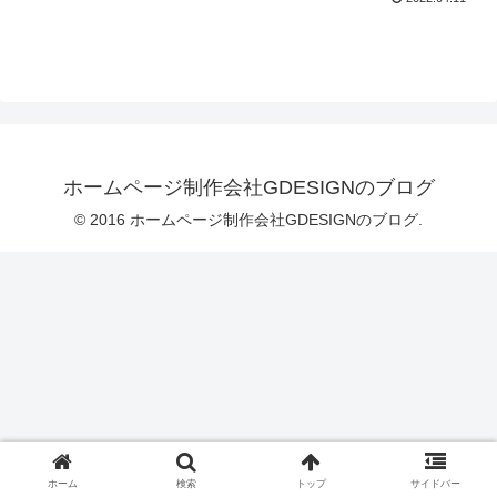
ホームページ制作会社GDESIGNのブログ
© 2016 ホームページ制作会社GDESIGNのブログ.
ホーム
検索
トップ
サイドバー