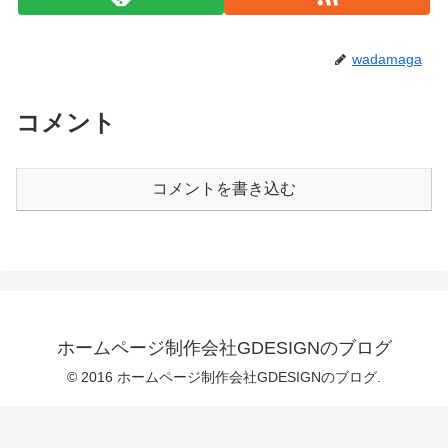
wadamaga
コメント
コメントを書き込む
ホームページ制作会社GDESIGNのブログ
© 2016 ホームページ制作会社GDESIGNのブログ.