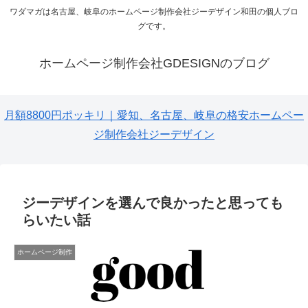
ワダマガは名古屋、岐阜のホームページ制作会社ジーデザイン和田の個人ブロ
グです。
ホームページ制作会社GDESIGNのブログ
月額8800円ポッキリ｜愛知、名古屋、岐阜の格安ホームペー
ジ制作会社ジーデザイン
ジーデザインを選んで良かったと思っても
らいたい話
ホームページ制作