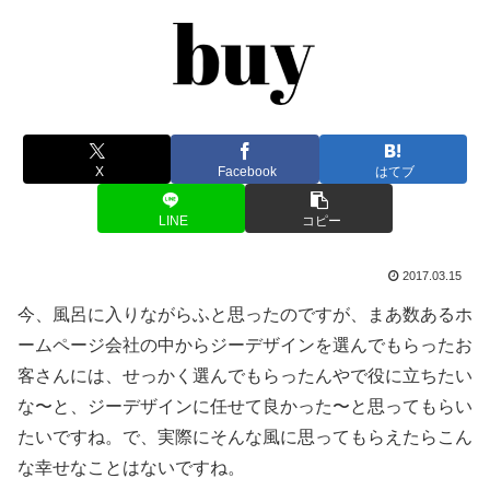
X
Facebook
はてブ
LINE
コピー
2017.03.15
今、風呂に入りながらふと思ったのですが、まあ数あるホ
ームページ会社の中からジーデザインを選んでもらったお
客さんには、せっかく選んでもらったんやで役に立ちたい
な〜と、ジーデザインに任せて良かった〜と思ってもらい
たいですね。で、実際にそんな風に思ってもらえたらこん
な幸せなことはないですね。