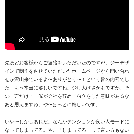
先ほどお客様からご連絡をいただいたのですが、ジーデザ
インで制作をさせていただいたホームページから問い合わ
せが沢山来ているよ〜ありがとう〜！という旨の内容でし
た。もう本当に嬉しいですね。少し大げさかもですが、そ
の一言だけで、僕が会社を辞めて独立をした意味があるな
あと思えますね。や〜ほっとに嬉しいです。
いや〜しかしあれだ。なんかテンションが良い人モードに
なってしまってる。や、「しまってる」って言い方もない