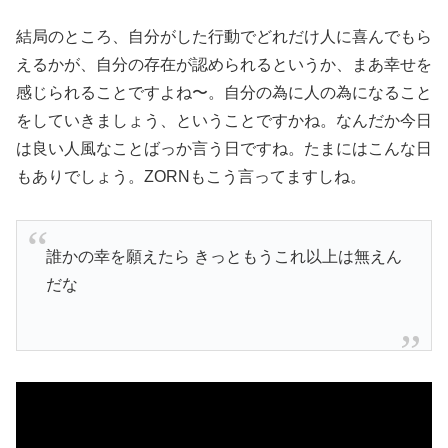
結局のところ、自分がした行動でどれだけ人に喜んでもら
えるかが、自分の存在が認められるというか、まあ幸せを
感じられることですよね〜。自分の為に人の為になること
をしていきましょう、ということですかね。なんだか今日
は良い人風なことばっか言う日ですね。たまにはこんな日
もありでしょう。ZORNもこう言ってますしね。
誰かの幸を願えたら きっともうこれ以上は無えん
だな