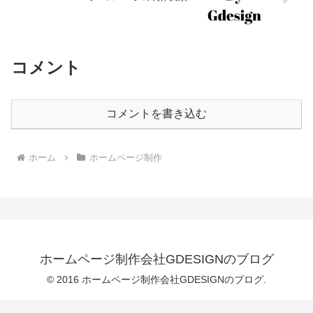
コメント
コメントを書き込む
ホーム
ホームページ制作
ホームページ制作会社GDESIGNのブログ
© 2016 ホームページ制作会社GDESIGNのブログ.