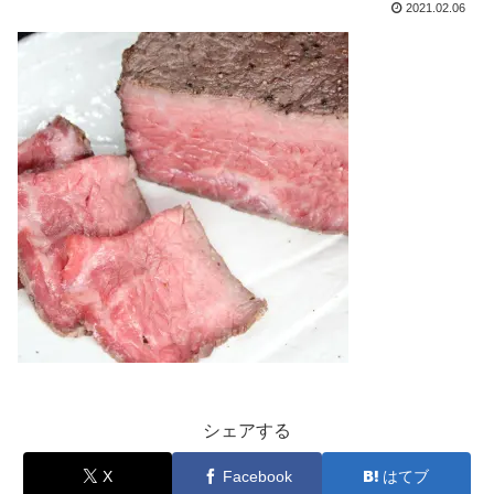
2021.02.06
シェアする
X
Facebook
はてブ