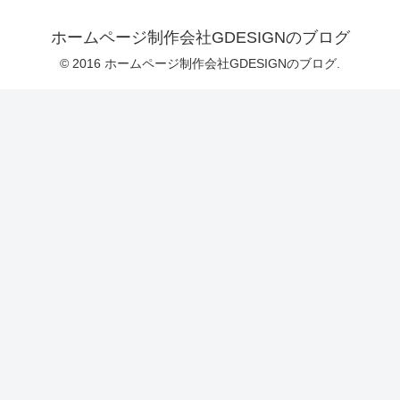
ホームページ制作会社GDESIGNのブログ
© 2016 ホームページ制作会社GDESIGNのブログ.