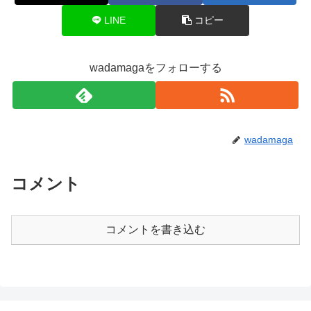
LINE
コピー
wadamagaをフォローする
wadamaga
コメント
コメントを書き込む