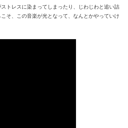
がストレスに染まってしまったり、じわじわと追い詰
らこそ、この音楽が光となって、なんとかやっていけ