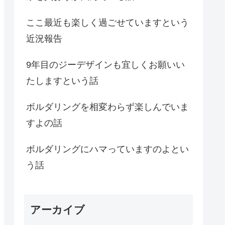
ここ最近も楽しく過ごせていますという
近況報告
9年目のジーデザインも宜しくお願いい
たしますという話
ボルダリングを相変わらず楽しんでいま
すよの話
ボルダリングにハマっていますのよとい
う話
アーカイブ