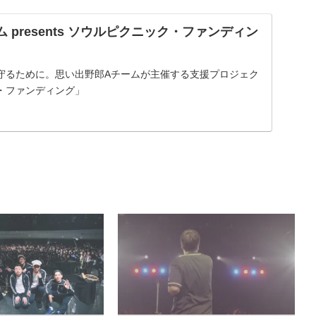
 presents ソウルピクニック・ファンディン
守るために。思い出野郎Aチームが主催する支援プロジェク
・ファンディング」