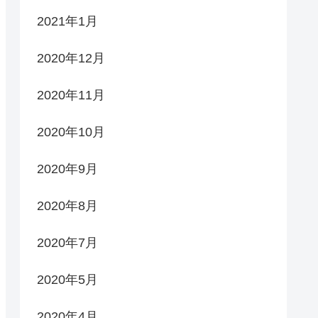
2021年1月
2020年12月
2020年11月
2020年10月
2020年9月
2020年8月
2020年7月
2020年5月
2020年4月