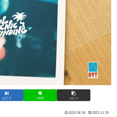
はてブ
LINE
コピー
2020.04.18
2023.11.29