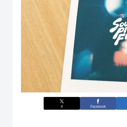
X
Facebook