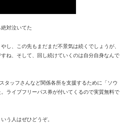
ら絶対泣いてた
うやし、この先もまだまだ不景気は続くでしょうが、
ですね、そして、回し続けていくのは自分自身なんで
やスタッフさんなど関係各所を支援するために「ソウ
た。ライブフリーパス券が付いてくるので実質無料で
という人はぜひどうぞ。