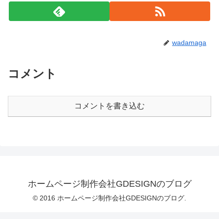
wadamaga
コメント
コメントを書き込む
ホームページ制作会社GDESIGNのブログ
© 2016 ホームページ制作会社GDESIGNのブログ.