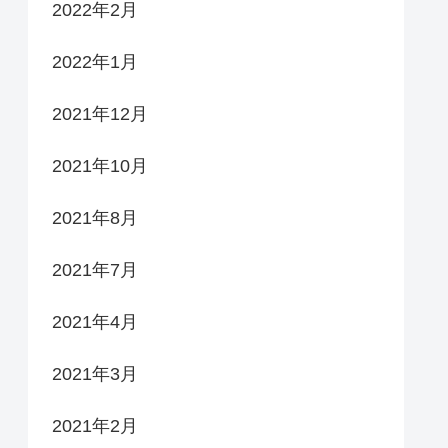
2022年2月
2022年1月
2021年12月
2021年10月
2021年8月
2021年7月
2021年4月
2021年3月
2021年2月