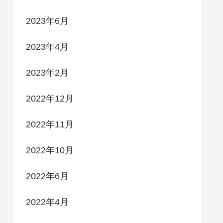
2023年6月
2023年4月
2023年2月
2022年12月
2022年11月
2022年10月
2022年6月
2022年4月