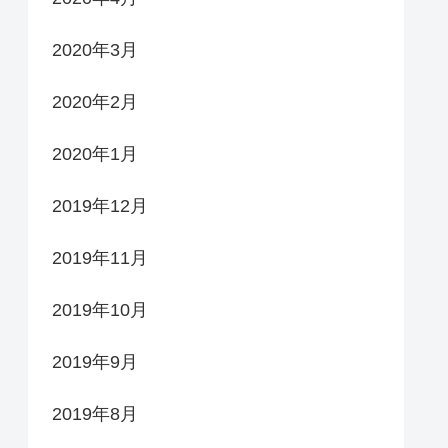
2020年3月
2020年2月
2020年1月
2019年12月
2019年11月
2019年10月
2019年9月
2019年8月