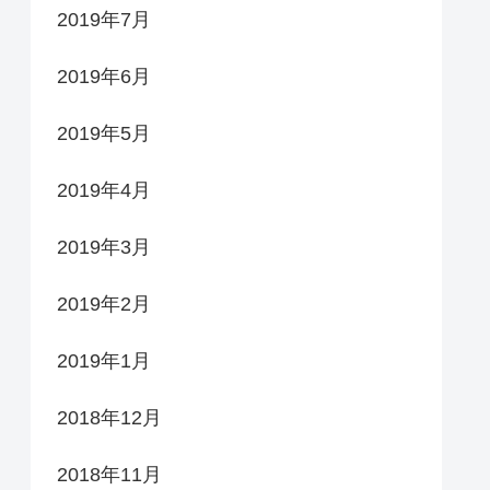
2019年7月
2019年6月
2019年5月
2019年4月
2019年3月
2019年2月
2019年1月
2018年12月
2018年11月