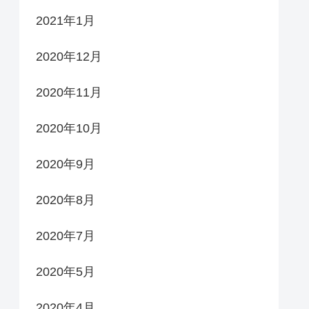
2021年1月
2020年12月
2020年11月
2020年10月
2020年9月
2020年8月
2020年7月
2020年5月
2020年4月