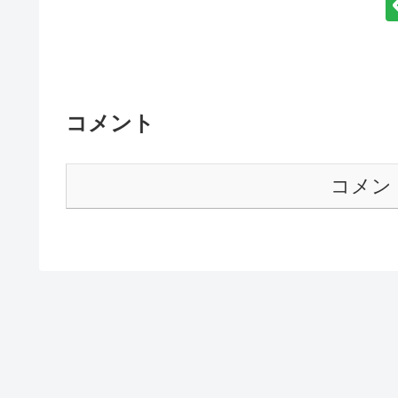
コメント
コメン