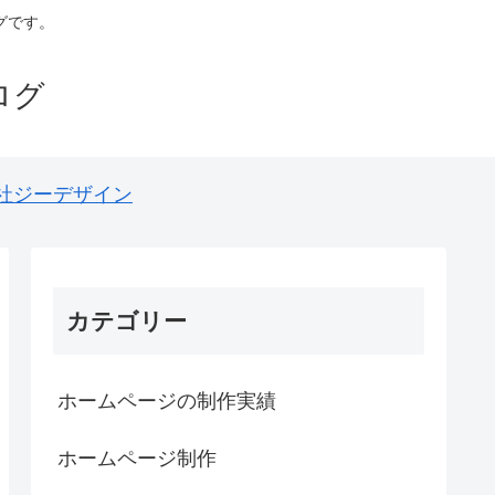
グです。
ログ
社ジーデザイン
カテゴリー
ホームページの制作実績
ホームページ制作