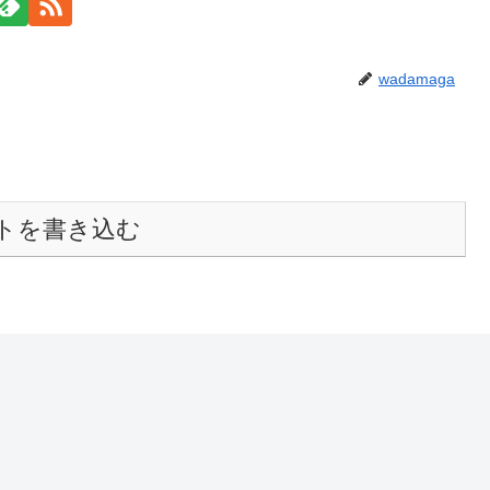
wadamaga
トを書き込む