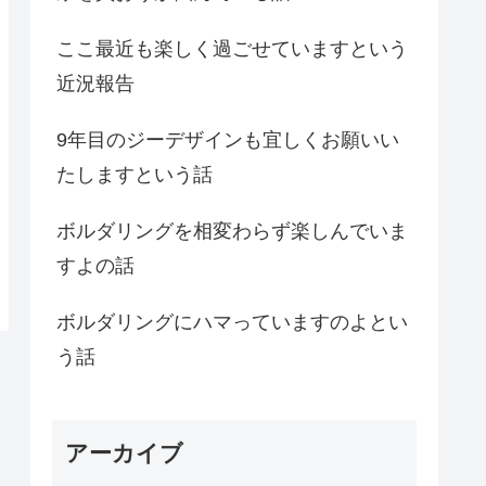
ここ最近も楽しく過ごせていますという
近況報告
9年目のジーデザインも宜しくお願いい
たしますという話
ボルダリングを相変わらず楽しんでいま
すよの話
ボルダリングにハマっていますのよとい
う話
アーカイブ