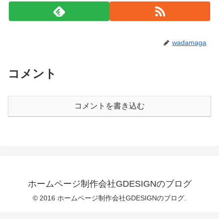
wadamaga
コメント
コメントを書き込む
ホームページ制作会社GDESIGNのブログ
© 2016 ホームページ制作会社GDESIGNのブログ.