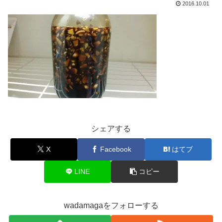
2016.10.01
シェアする
X
Facebook
はてブ
LINE
コピー
wadamagaをフォローする