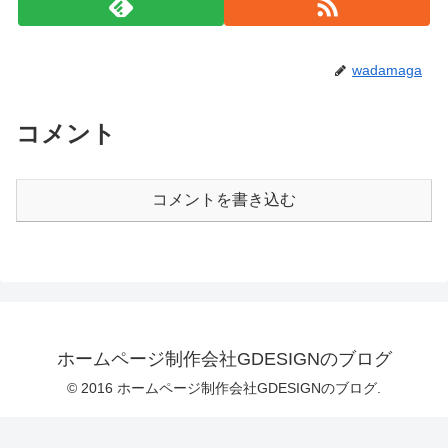
wadamaga
コメント
コメントを書き込む
ホームページ制作会社GDESIGNのブログ
© 2016 ホームページ制作会社GDESIGNのブログ.