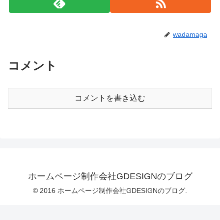
wadamaga
コメント
コメントを書き込む
ホームページ制作会社GDESIGNのブログ
© 2016 ホームページ制作会社GDESIGNのブログ.