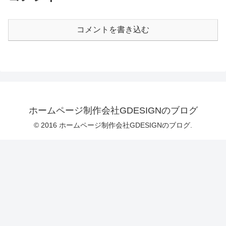
コメントを書き込む
ホームページ制作会社GDESIGNのブログ
© 2016 ホームページ制作会社GDESIGNのブログ.