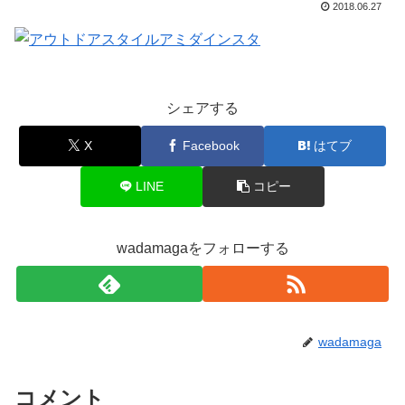
2018.06.27
シェアする
X
Facebook
はてブ
LINE
コピー
wadamagaをフォローする
wadamaga
コメント