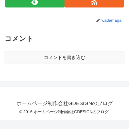
wadamaga
コメント
コメントを書き込む
ホームページ制作会社GDESIGNのブログ
© 2016 ホームページ制作会社GDESIGNのブログ.