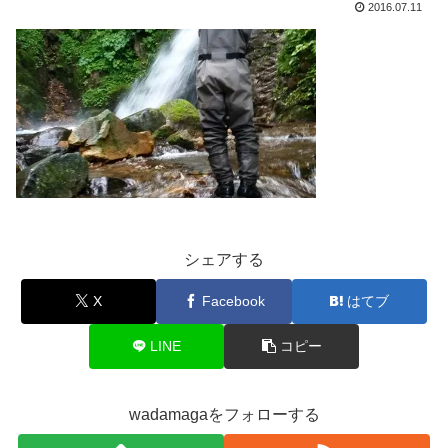
2016.07.11
シェアする
X
Facebook
はてブ
LINE
コピー
wadamagaをフォローする