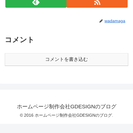
wadamaga
コメント
コメントを書き込む
ホームページ制作会社GDESIGNのブログ
© 2016 ホームページ制作会社GDESIGNのブログ.