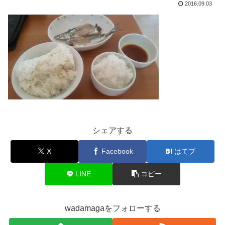
2016.09.03
シェアする
X
Facebook
はてブ
LINE
コピー
wadamagaをフォローする