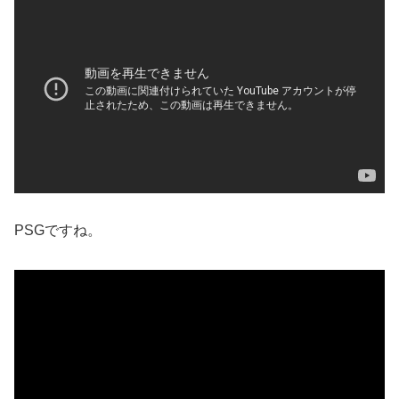
PSGですね。