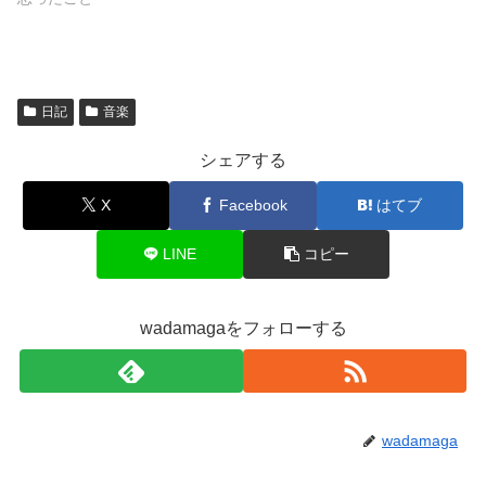
日記
音楽
シェアする
X
Facebook
はてブ
LINE
コピー
wadamagaをフォローする
wadamaga