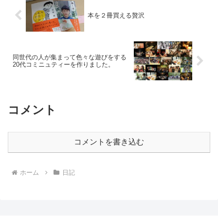
本を２冊買える贅沢
同世代の人が集まって色々な遊びをする
20代コミニュティーを作りました。
コメント
コメントを書き込む
ホーム
日記