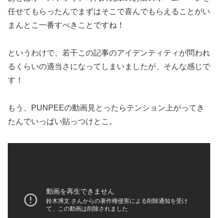
任せてもらったんでまずはそこで喜んでもらえることがい
まんとこ一番すべきことですね！
というわけで、若干この記事のアイデンティティが問われ
るくらいの適当さになってしまいましたが、そんな感じで
す！
もう、PUNPEEの動画見とったらテンション上がってき
たんでいっぱい貼っつけとこ。