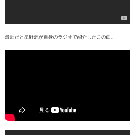
最近だと星野源が自身のラジオで紹介したこの曲。