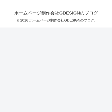
ホームページ制作会社GDESIGNのブログ
© 2016 ホームページ制作会社GDESIGNのブログ.