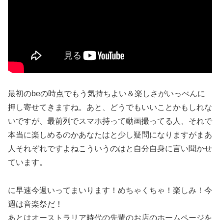
最初のbeの時点でもう気持ちよい＆楽しさがいっぺんに
押し寄せてきますね。あと、どうでもいいことかもしれな
いですが、最前列でスマホ持って動画撮ってる人、それで
本当に楽しめるのかあなたはと少し疑問になりますがまあ
人それぞれですよねこういうのはと自分自身に言い聞かせ
ています。
に早速今週いってまいります！めちゃくちゃ！楽しみ！今
週は音楽祭だ！
あとはオーストラリア時代の先輩のお店のホームページを