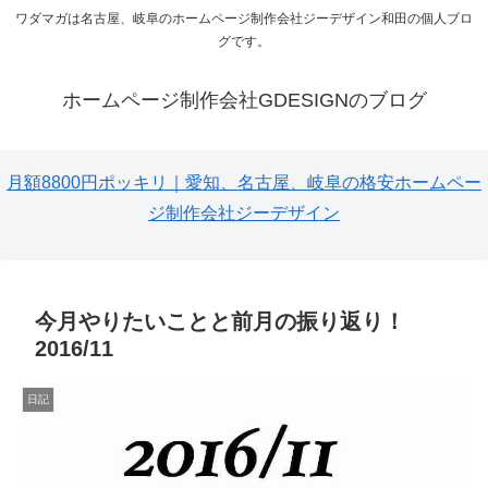
ワダマガは名古屋、岐阜のホームページ制作会社ジーデザイン和田の個人ブロ
グです。
ホームページ制作会社GDESIGNのブログ
月額8800円ポッキリ｜愛知、名古屋、岐阜の格安ホームペー
ジ制作会社ジーデザイン
今月やりたいことと前月の振り返り！
2016/11
日記