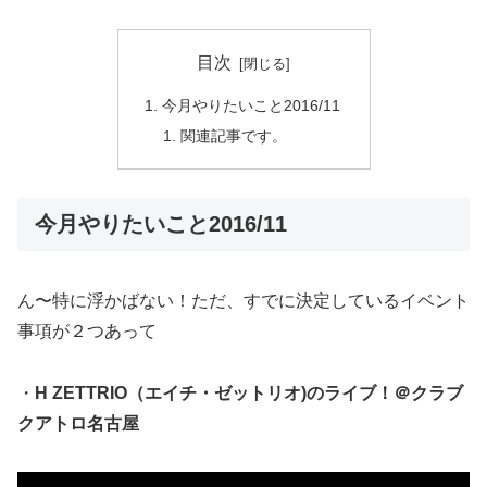
目次
今月やりたいこと2016/11
関連記事です。
今月やりたいこと2016/11
ん〜特に浮かばない！ただ、すでに決定しているイベント
事項が２つあって
・
H ZETTRIO（エイチ・ゼットリオ)のライブ！＠クラブ
クアトロ名古屋