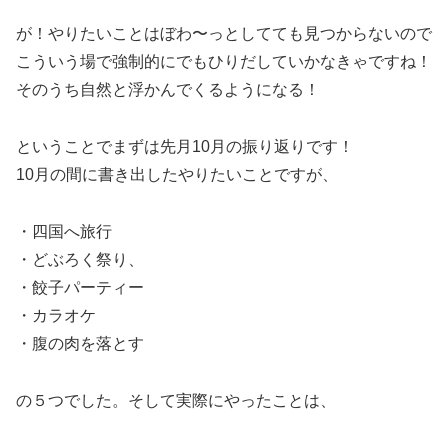
が！やりたいことはぼわ〜っとしてても見つからないので
こういう場で強制的にでもひりだしていかなきゃですね！
そのうち自然と浮かんでくるようになる！
ということでまずは先月10月の振り返りです！
10月の間に書き出したやりたいことですが、
・四国へ旅行
・どぶろく祭り、
・餃子パーティー
・カラオケ
・腹の肉を落とす
の５つでした。そして実際にやったことは、