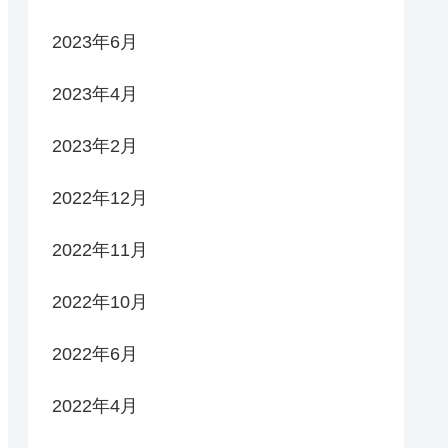
2023年6月
2023年4月
2023年2月
2022年12月
2022年11月
2022年10月
2022年6月
2022年4月