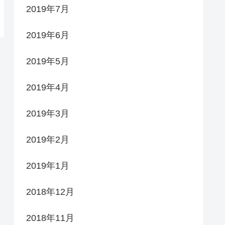
2019年7月
2019年6月
2019年5月
2019年4月
2019年3月
2019年2月
2019年1月
2018年12月
2018年11月