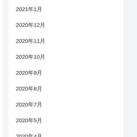
2021年1月
2020年12月
2020年11月
2020年10月
2020年9月
2020年8月
2020年7月
2020年5月
2020年4月