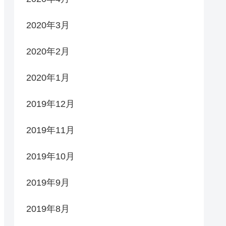
2020年3月
2020年2月
2020年1月
2019年12月
2019年11月
2019年10月
2019年9月
2019年8月