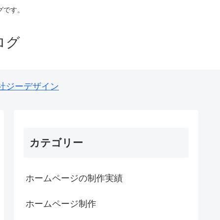
グです。
ログ
社ジーデザイン
カテゴリー
ホームページの制作実績
ホームページ制作