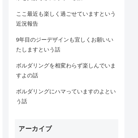
ここ最近も楽しく過ごせていますという
近況報告
9年目のジーデザインも宜しくお願いい
たしますという話
ボルダリングを相変わらず楽しんでいま
すよの話
ボルダリングにハマっていますのよとい
う話
アーカイブ