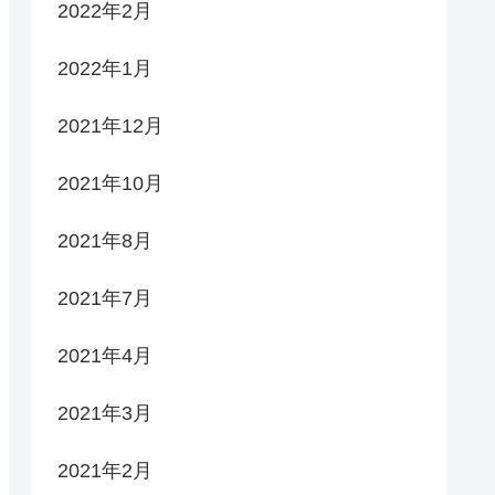
2022年2月
2022年1月
2021年12月
2021年10月
2021年8月
2021年7月
2021年4月
2021年3月
2021年2月