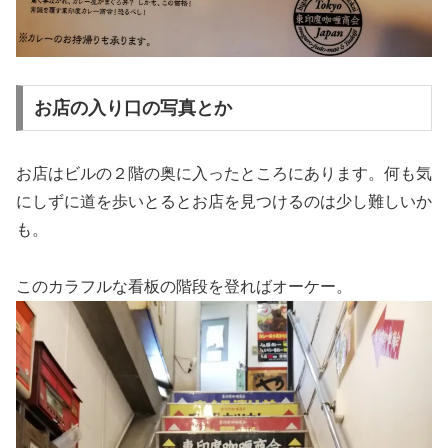
お店の入り口の写真とか
お店はビルの２階の奥に入ったところにあります。何も気
にしずに道を歩いとるとお店を見つけるのは少し難しいか
も。
このカラフルな看板の階段を登ればオーケー。