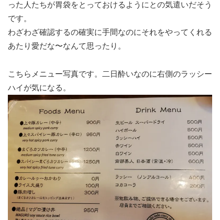
った人たちが胃袋をとっておけるようにとの気遣いだそう
です。
わざわざ確認するの確実に手間なのにそれをやってくれる
あたり愛だな〜なんて思ったり。
こちらメニュー写真です。二日酔いなのに右側のラッシー
ハイが気になる。