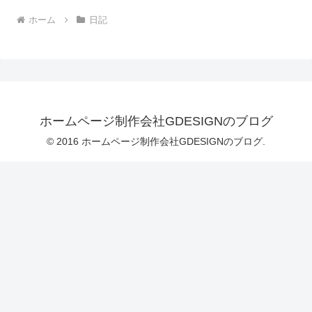
ホーム
日記
ホームページ制作会社GDESIGNのブログ
© 2016 ホームページ制作会社GDESIGNのブログ.