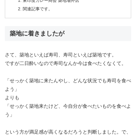
東印度カレー商会 築地場外店
関連記事です。
築地に着きましたが
さて、築地といえば寿司、寿司といえば築地です。
ですが二日酔いなので寿司なんか今は食べたくなくて。
「せっかく築地に来たんやし、どんな状況でも寿司を食べ
よう」
よりも
「せっかく築地来たけど、今自分が食べたいものを食べよ
う」
という方が満足感が高くなるだろうと判断しました。で、