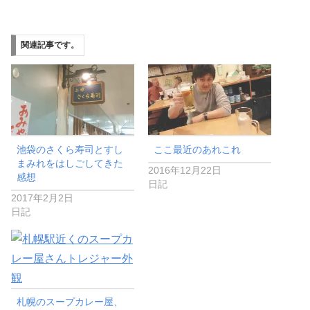
関連記事です。
池袋のさくら寿司とすし
ここ最近のあれこれ
まみれをはしごしてきた
2016年12月22日
感想
日記
2017年2月2日
日記
札幌のスープカレー屋、