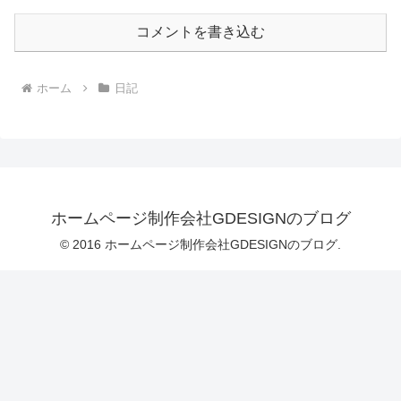
コメントを書き込む
ホーム
日記
ホームページ制作会社GDESIGNのブログ
© 2016 ホームページ制作会社GDESIGNのブログ.