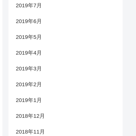
2019年7月
2019年6月
2019年5月
2019年4月
2019年3月
2019年2月
2019年1月
2018年12月
2018年11月