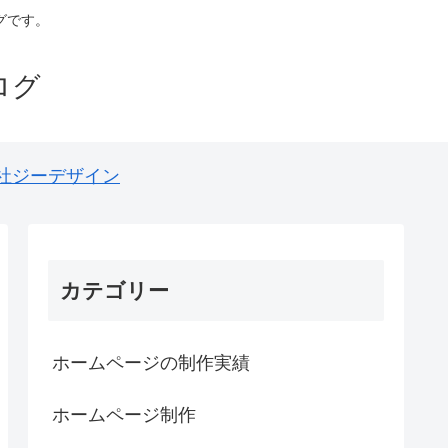
グです。
ログ
社ジーデザイン
カテゴリー
ホームページの制作実績
ホームページ制作