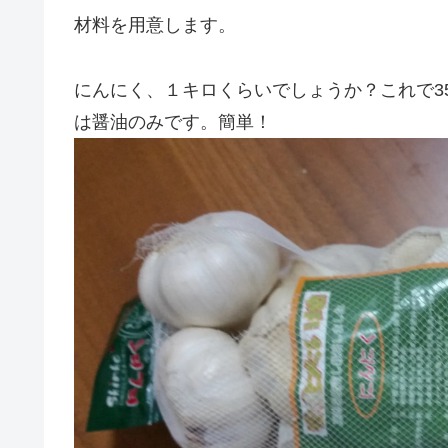
材料を用意します。
にんにく、１キロくらいでしょうか？これで3
は醤油のみです。簡単！