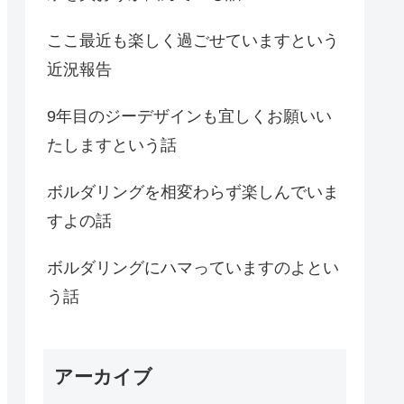
ここ最近も楽しく過ごせていますという
近況報告
9年目のジーデザインも宜しくお願いい
たしますという話
ボルダリングを相変わらず楽しんでいま
すよの話
ボルダリングにハマっていますのよとい
う話
アーカイブ