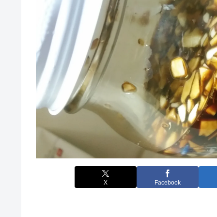
X
Facebook