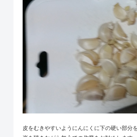
皮をむきやすいようにんにくに下の硬い部分