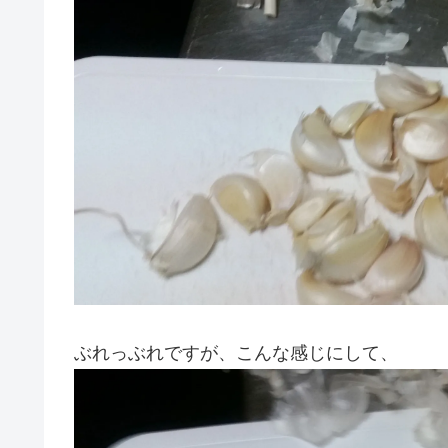
ぶれっぶれですが、こんな感じにして、