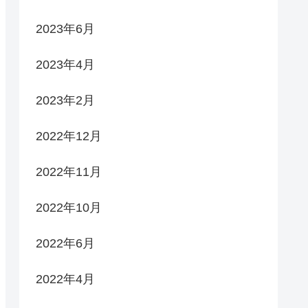
2023年6月
2023年4月
2023年2月
2022年12月
2022年11月
2022年10月
2022年6月
2022年4月