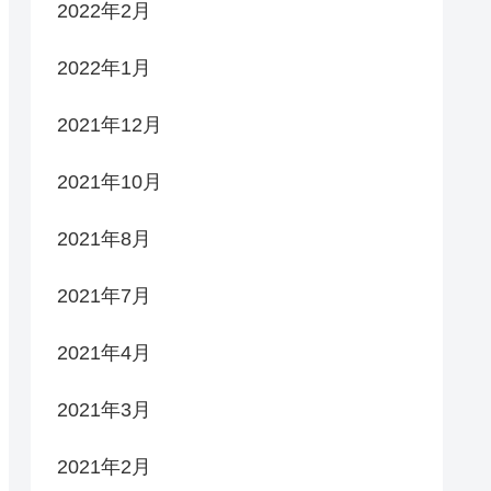
2022年2月
2022年1月
2021年12月
2021年10月
2021年8月
2021年7月
2021年4月
2021年3月
2021年2月