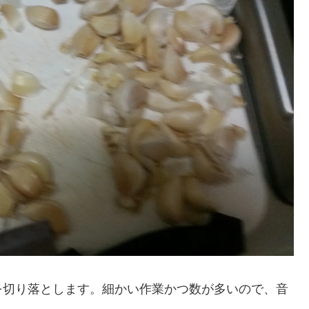
を切り落とします。細かい作業かつ数が多いので、音