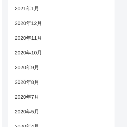
2021年1月
2020年12月
2020年11月
2020年10月
2020年9月
2020年8月
2020年7月
2020年5月
2020年4月