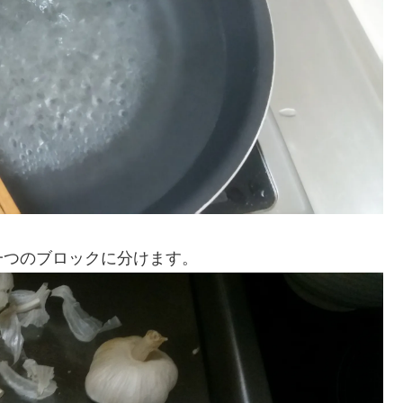
一つのブロックに分けます。