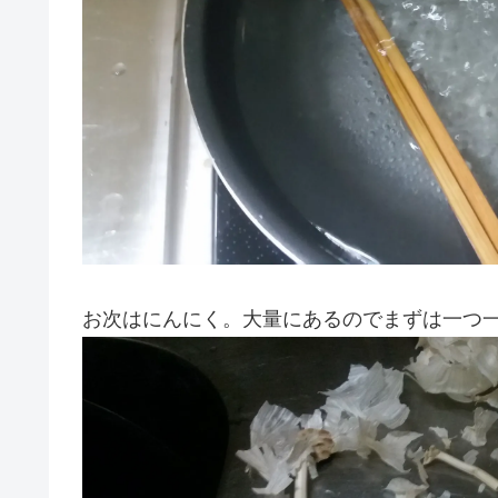
お次はにんにく。大量にあるのでまずは一つ