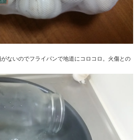
鍋がないのでフライパンで地道にコロコロ。火傷との