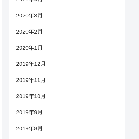
2020年3月
2020年2月
2020年1月
2019年12月
2019年11月
2019年10月
2019年9月
2019年8月