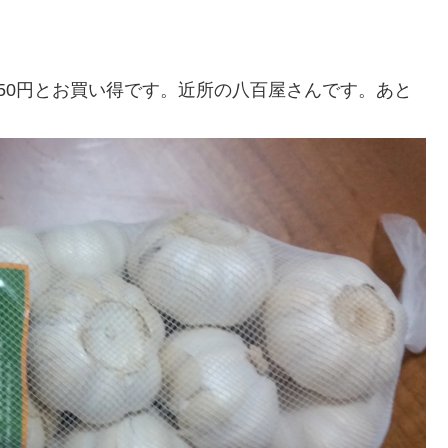
50円とお買い得です。近所の八百屋さんです。あと