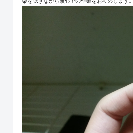
楽を聴きながら無心での作業をお勧めします