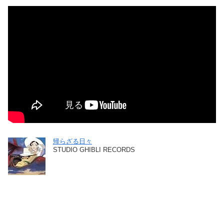
帰らざる日々
STUDIO GHIBLI RECORDS