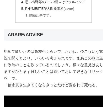
思い出野郎Aチーム/週末はソウルバンド
RHYMESTER/人間発電所(cover)
関連記事です。
ARARE/ADVISE
初めて聞いたのは高校生くらいでしたかね。今こういう状
況で聞くとより、いろいろ考えられます。まあこの歌は主
に政治のことを歌っているのでしょう。様々な意見はあり
ますがひとまず難しいことは置いておいて好きなリリック
を一つ。
「信念貫き生きてくならきっとだけど愛されて死ねる」