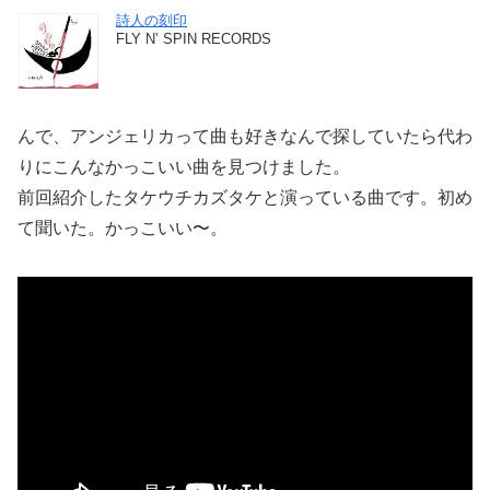
詩人の刻印
FLY N’ SPIN RECORDS
んで、アンジェリカって曲も好きなんで探していたら代わ
りにこんなかっこいい曲を見つけました。
前回紹介したタケウチカズタケと演っている曲です。初め
て聞いた。かっこいい〜。