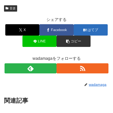
音楽
シェアする
X
Facebook
はてブ
LINE
コピー
wadamagaをフォローする
wadamaga
関連記事