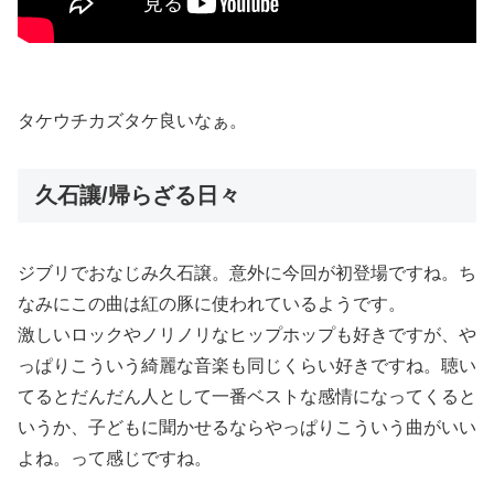
タケウチカズタケ良いなぁ。
久石讓/帰らざる日々
ジブリでおなじみ久石譲。意外に今回が初登場ですね。ち
なみにこの曲は紅の豚に使われているようです。
激しいロックやノリノリなヒップホップも好きですが、や
っぱりこういう綺麗な音楽も同じくらい好きですね。聴い
てるとだんだん人として一番ベストな感情になってくると
いうか、子どもに聞かせるならやっぱりこういう曲がいい
よね。って感じですね。