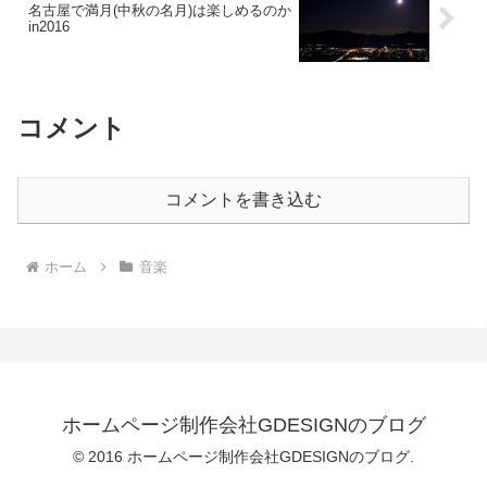
名古屋で満月(中秋の名月)は楽しめるのか
in2016
コメント
コメントを書き込む
ホーム
音楽
ホームページ制作会社GDESIGNのブログ
© 2016 ホームページ制作会社GDESIGNのブログ.