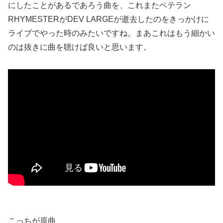
にしたことがあるであろう曲を、これまたベテラン
RHYMESTERがDEV LARGEが逝去したのをきっかけに
ライブでやった時のみたいですね。まあこれはもう細かい
のは抜きに曲を聴けば良いと思います。
こっちが原曲