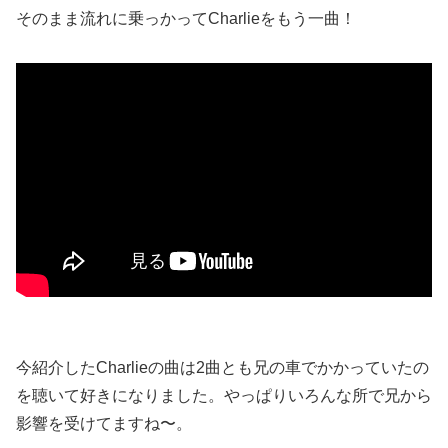
そのまま流れに乗っかってCharlieをもう一曲！
今紹介したCharlieの曲は2曲とも兄の車でかかっていたの
を聴いて好きになりました。やっぱりいろんな所で兄から
影響を受けてますね〜。