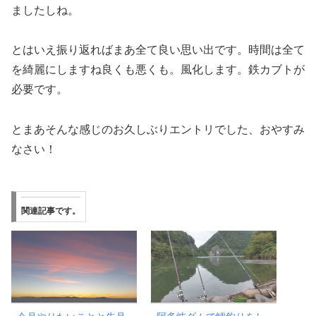
ましたしね。
とはいえ振り返ればまあ全て良い思い出です。時間は全て
を綺麗にしますね良くも悪くも。風化します。鉄カブトが
必要です。
とまあそんな感じのお久しぶりエントリでした、おやすみ
なさい！
関連記事です。