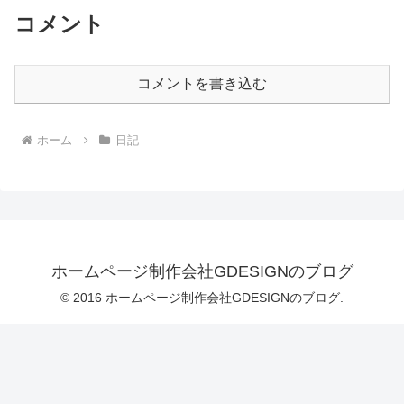
コメント
コメントを書き込む
ホーム
日記
ホームページ制作会社GDESIGNのブログ
© 2016 ホームページ制作会社GDESIGNのブログ.